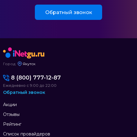
Обратный звонок
Город:
Якутск
8 (800) 777-12-87
Ежедневно с 9:00 до 22:00
Обратный звонок
Акции
Отзывы
Рейтинг
Список провайдеров