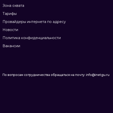
Зона охвата
Тарифы
Провайдеры интернета по адресу
Новости
Политика конфиденциальности
Вакансии
По вопросам сотрудничества обращаться на почту: info@inetgu.ru