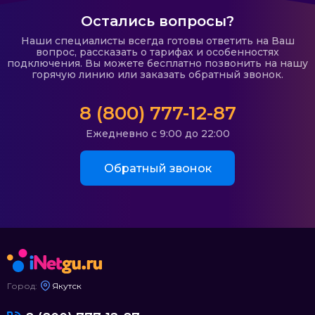
Остались вопросы?
Наши специалисты всегда готовы ответить на Ваш
вопрос, рассказать о тарифах и особенностях
подключения. Вы можете бесплатно позвонить на нашу
горячую линию или заказать обратный звонок.
8 (800) 777-12-87
Ежедневно с 9:00 до 22:00
Обратный звонок
Город:
Якутск