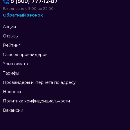
8 (800) 777-12-87
Ежедневно с 9:00 до 22:00
Обратный звонок
Акции
Отзывы
Рейтинг
Список провайдеров
Зона охвата
Тарифы
Провайдеры интернета по адресу
Новости
Политика конфиденциальности
Вакансии