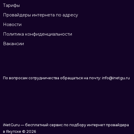
Тарифы
Провайдеры интернета по адресу
Новости
Политика конфиденциальности
Вакансии
По вопросам сотрудничества обращаться на почту: info@inetgu.ru
iNetGuru — бесплатный сервис по подбору интернет провайдера
в Якутске © 2026