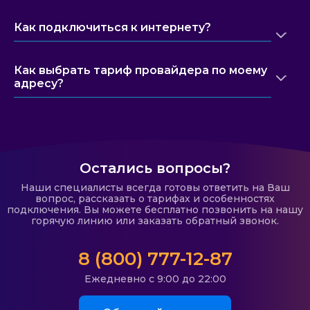
Как подключиться к интернету?
Как выбрать тариф провайдера по моему
адресу?
Остались вопросы?
Наши специалисты всегда готовы ответить на Ваш
вопрос, рассказать о тарифах и особенностях
подключения. Вы можете бесплатно позвонить на нашу
горячую линию или заказать обратный звонок.
8 (800) 777-12-87
Ежедневно с 9:00 до 22:00