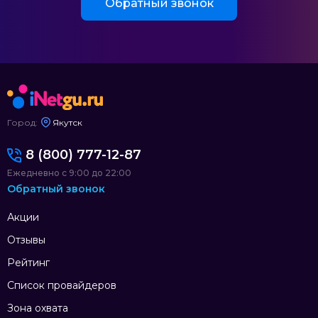
Обратный звонок
Город:
Якутск
8 (800) 777-12-87
Ежедневно с 9:00 до 22:00
Обратный звонок
Акции
Отзывы
Рейтинг
Список провайдеров
Зона охвата