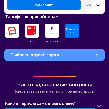
Подключить
Тарифы по провайдерам
Показать
все
ТТК
МТС
Ростелеком
Выбрать другой город
Часто задаваемые вопросы
Здесь есть ответы на популярные вопросы
Какие тарифы самые выгодные?