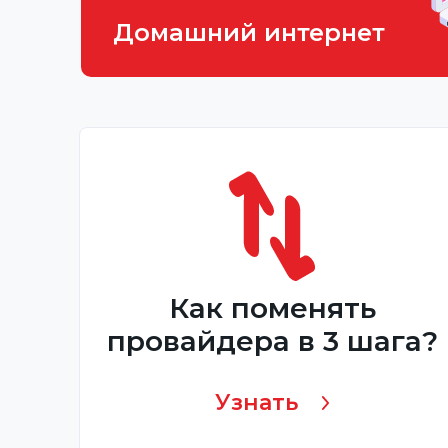
Домашний интернет
Как поменять
провайдера в 3 шага?
Узнать