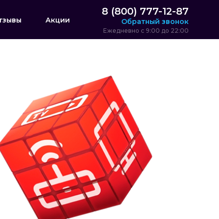
8 (800) 777-12-87
тзывы
Акции
Обратный звонок
Ежедневно с 9:00 до 22:00