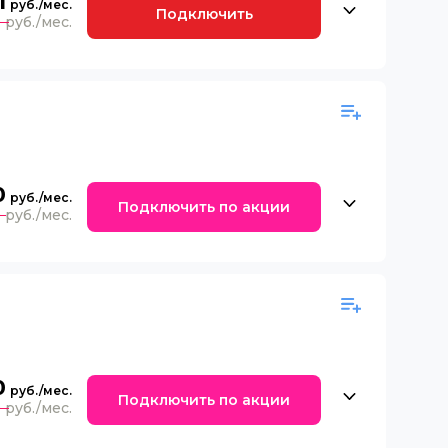
1
Подключить
0
0
Подключить по акции
0
0
Подключить по акции
0