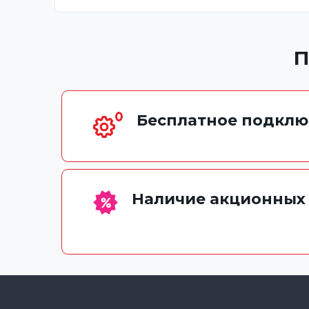
П
Бесплатное подклю
Наличие акционных