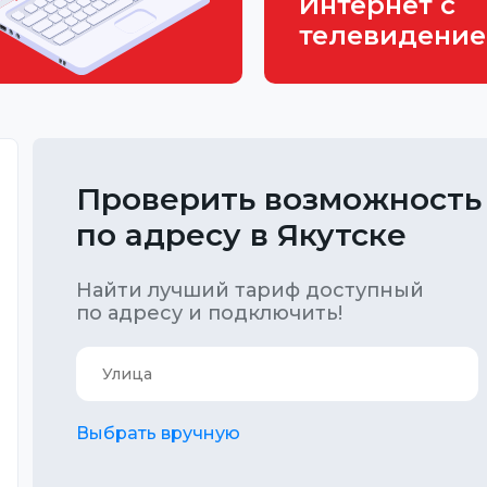
Интернет с
телевидени
Проверить возможность
по адресу в Якутске
Найти лучший тариф доступный
по адресу и подключить!
Выбрать вручную