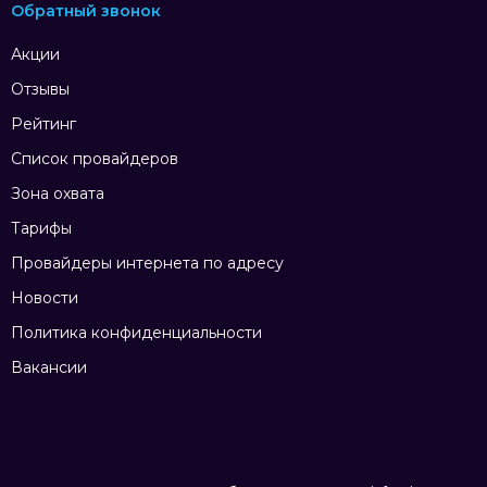
Обратный звонок
Акции
Отзывы
Рейтинг
Список провайдеров
Зона охвата
Тарифы
Провайдеры интернета по адресу
Новости
Политика конфиденциальности
Вакансии