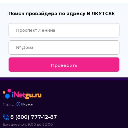
Поиск провайдера по адресу В ЯКУТСКЕ
Проверить
Город:
Якутск
8 (800) 777-12-87
Ежедневно с 9:00 до 22:00