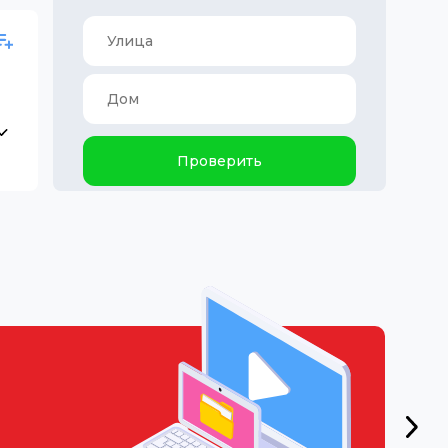
Проверить