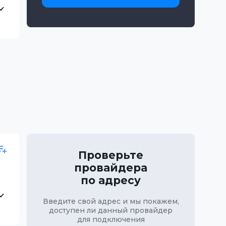
Проверьте
провайдера
по адресу
Введите свой адрес и мы покажем,
доступен ли данный провайдер
для подключения