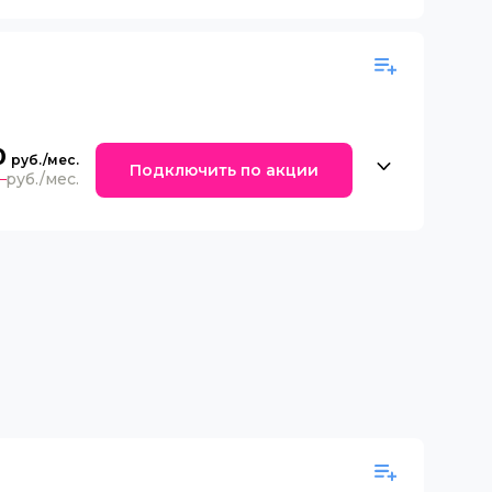
0
Подключить по акции
0