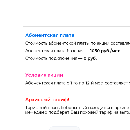
Абонентская плата
Стоимость абонентской платы по акции составл
Абонентская плата базовая —
1050 руб./мес.
Стоимость подключения —
0 руб.
Условия акции
Абонентская плата с
1
-го по
12
-й мес. составляет
Архивный тариф!
Тарифный план Любопытный находится в архиве 
менеджер подберет Вам похожий тариф на выгод